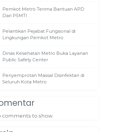
Pemkot Metro Terima Bantuan APD
Dari PSMTI
Pelantikan Pejabat Fungsional di
Lingkungan Pemkot Metro
Dinas Kesehatan Metro Buka Layanan
Public Safety Center
Penyemprotan Massal Disinfektan di
Seluruh Kota Metro
omentar
 comments to show.