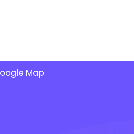
oogle Map