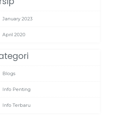
rsip
January 2023
April 2020
ategori
Blogs
Info Penting
Info Terbaru