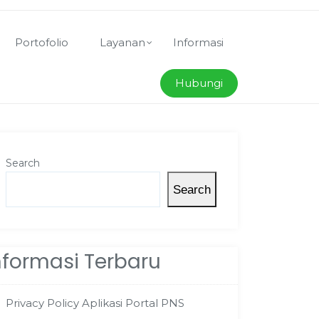
Portofolio
Layanan
Informasi
Hubungi
Search
Search
nformasi Terbaru
Privacy Policy Aplikasi Portal PNS