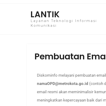
LANTIK
Layanan Teknologi Informasi
Komunikasi
Pembuatan Emai
Diskominfo melayani pembuatan email
namaOPD@metrokota.go.id
(contoh 
email resmi akan meminimalisir kemu
meningkatkan kepercayaan baik dari m