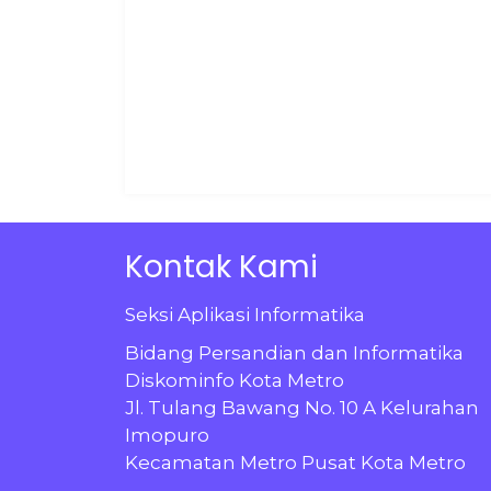
Kontak Kami
Seksi Aplikasi Informatika
Bidang Persandian dan Informatika
Diskominfo Kota Metro
Jl. Tulang Bawang No. 10 A Kelurahan
Imopuro
Kecamatan Metro Pusat Kota Metro